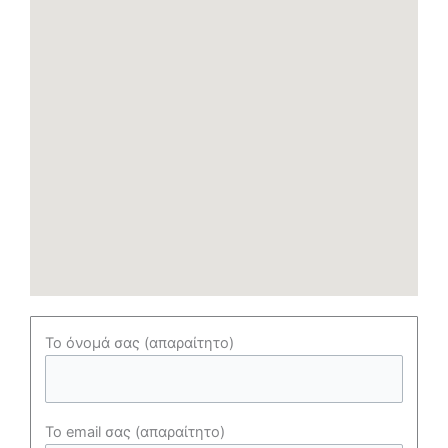
Το όνομά σας (απαραίτητο)
Το email σας (απαραίτητο)