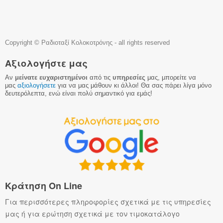
Copyright © Ραδιοταξί Κολοκοτρόνης - all rights reserved
Αξιολογήστε μας
Αν
μείνατε ευχαριστημένοι
από τις
υπηρεσίες
μας, μπορείτε να
μας
αξιολογήσετε
για να μας μάθουν κι άλλοι! Θα σας πάρει λίγα μόνο
δευτερόλεπτα, ενώ είναι πολύ σημαντικό για εμάς!
Κράτηση On Line
Για περισσότερες πληροφορίες σχετικά με τις υπηρεσίες
μας ή για ερώτηση σχετικά με τον τιμοκατάλογο