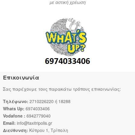
με αστική χρέωση
Επικοινωνία
Σας παρέχουμε τους παρακάτω τρόπους επικοινωνίας:
Τηλέφωνο:
2710226220 ή 18288
Whats Up:
6974033406
Vodafone :
6942779040
Email:
info@taxitripolis.gr
Διεύθυνση:
Κύπρου 1, Τρίπολη