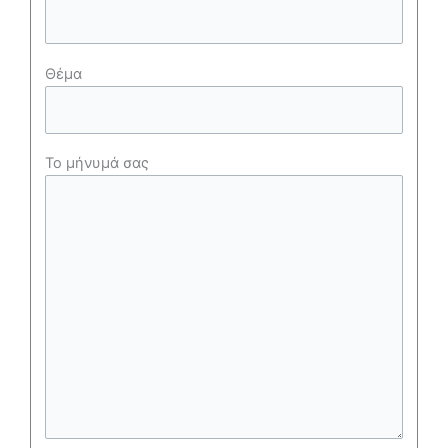
Θέμα
Το μήνυμά σας