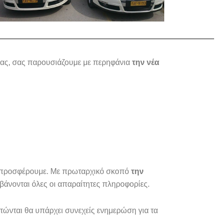
μας, σας παρουσιάζουμε με περηφάνια
την νέα
ου προσφέρουμε. Με πρωταρχικό σκοπό
την
βάνονται όλες οι απαραίτητες πληροφορίες.
τώνται θα υπάρχει συνεχείς ενημερώση για τα