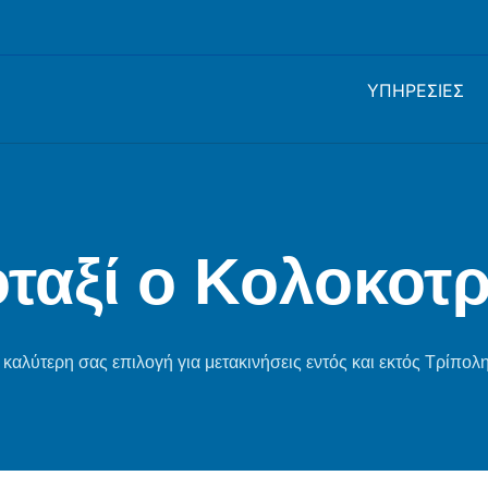
ΥΠΗΡΕΣΙΕΣ
οταξί o Κολοκοτ
 καλύτερη σας επιλογή για μετακινήσεις εντός και εκτός Τρίπολη