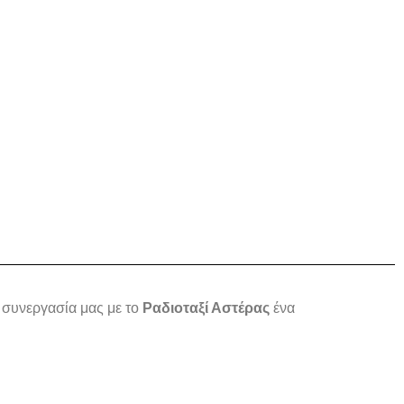
 συνεργασία μας με το
Ραδιοταξί Αστέρας
ένα