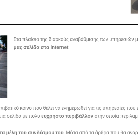
Στα πλαίσια της διαρκούς αναβάθμισης των υπηρεσιών 
μας σελίδα στο internet
.
πιβατικό κοινο που θέλει να ενημερωθεί για τις υπηρεσίες π
μια σελίδα με πολυ
εύχρηστο περιβάλλον
στην οποία περιλαμ
τα μέλη του συνδέσμου του
. Μέσα από τα άρθρα που θα αναρ