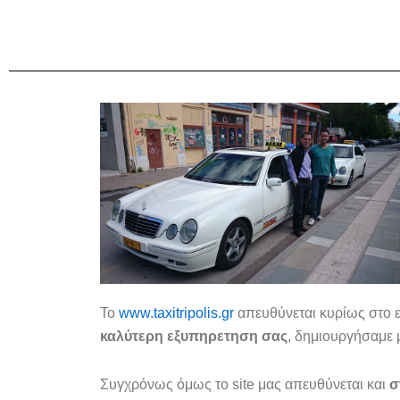
Το
www.taxitripolis.gr
απευθύνεται κυρίως στο ε
καλύτερη εξυπηρετηση σας
, δημιουργήσαμε 
Συγχρόνως όμως το site μας απευθύνεται και
σ