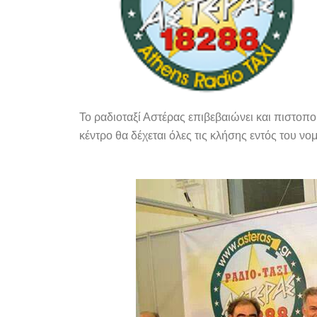
Το ραδιοταξί Αστέρας επιβεβαιώνει και πιστοπο
κέντρο θα δέχεται όλες τις κλήσης εντός του νο