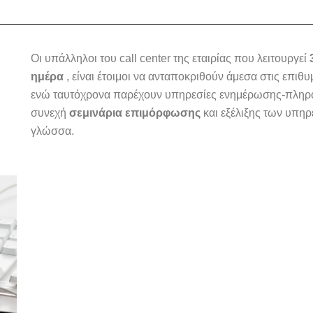
Οι υπάλληλοι του call center της εταιρίας που λειτουργεί
ημέρα
, είναι έτοιμοι να ανταποκριθούν άμεσα στις επιθ
ενώ ταυτόχρονα παρέχουν υπηρεσίες ενημέρωσης-πληροφ
συνεχή
σεμινάρια επιμόρφωσης
και εξέλιξης των υπηρ
γλώσσα.