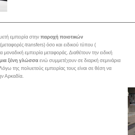
υετή εμπειρία στην
παροχή ποιοτικών
εταφορές-transfers) όσο και ειδικού τύπου (
μοναδική εμπειρία μεταφοράς. Διαθέτουν την ειδική
 μια ξένη γλώσσα
ενώ συμμετέχουν σε διαρκή σεμινάρια
όγω της πολυετούς εμπειρίας τους είναι σε θέση να
ν Αρκαδία.