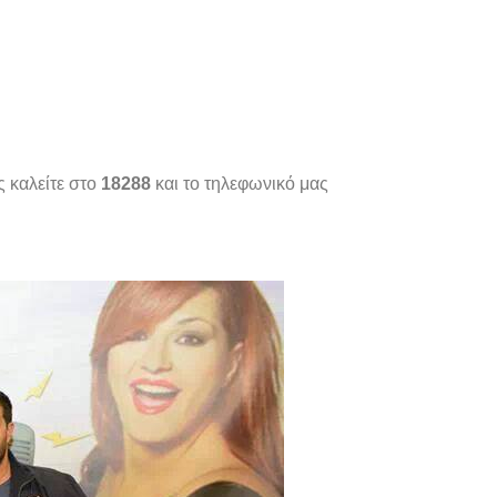
 καλείτε στο
18288
και το τηλεφωνικό μας