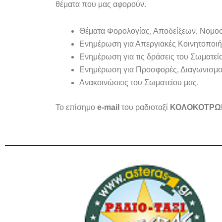
θέματα που μας αφορούν.
Θέματα Φορολογίας, Αποδείξεων, Νομ
Ενημέρωση για Απεργιακές Κοινητοποιή
Ενημέρωση για τις δράσεις του Σωματείο
Ενημέρωση για Προσφορές, Διαγωνισμο
Ανακοινώσεις του Σωματείου μας.
Το επίσημο
e-mail
του ραδιοταξί
ΚΟΛΟΚΟΤΡΩ