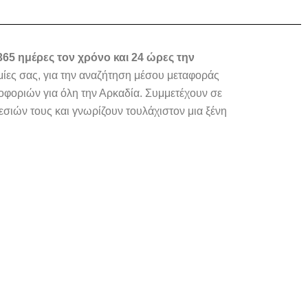
365 ημέρες τον χρόνο και 24 ώρες την
υμίες σας, για την αναζήτηση μέσου μεταφοράς
οριών για όλη την Αρκαδία. Συμμετέχουν σε
εσιών τους και γνωρίζουν τουλάχιστον μια ξένη