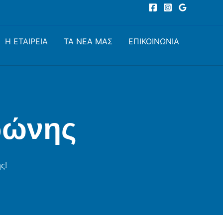
Η ΕΤΑΙΡΕΙΑ
ΤΑ ΝΕΑ ΜΑΣ
ΕΠΙΚΟΙΝΩΝΙΑ
ρώνης
ς!